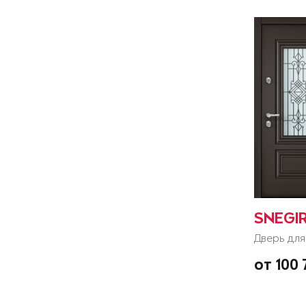
SNEGIR
Дверь для
от 100