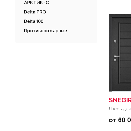
АРКТИК-С
Delta PRO
Delta 100
Противопожарные
SNEGI
Дверь для
от 60 