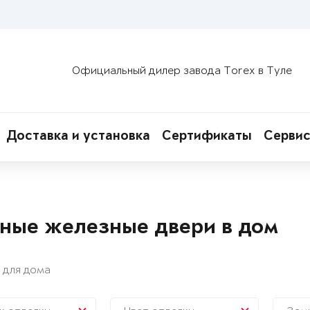
Официальный дилер завода Torex в Туле
Доставка и установка
Сертификаты
Сервис
ные железные двери в дом
 для дома