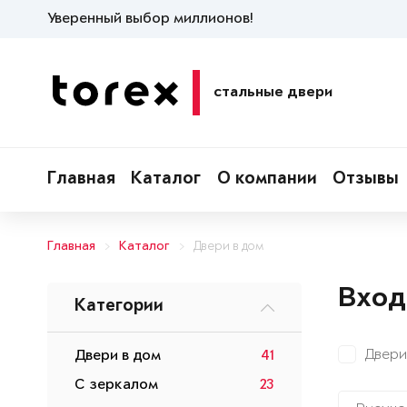
Уверенный выбор миллионов!
стальные двери
Главная
Каталог
О компании
Отзывы
Главная
Каталог
Двери в дом
Вход
Категории
Двери
Двери в дом
41
С зеркалом
23