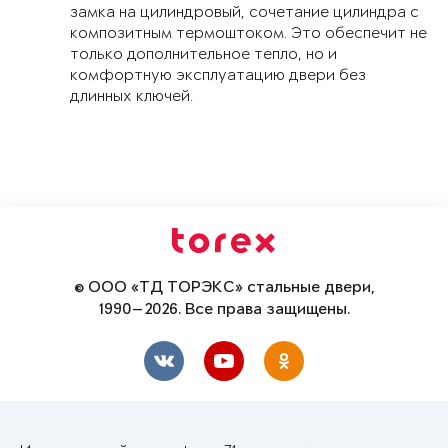
замка на цилиндровый, сочетание цилиндра с
композитным термоштоком. Это обеспечит не
только дополнительное тепло, но и
комфортную эксплуатацию двери без
длинных ключей.
© ООО «ТД ТОРЭКС» стальные двери,
1990—2026. Все права защищены.