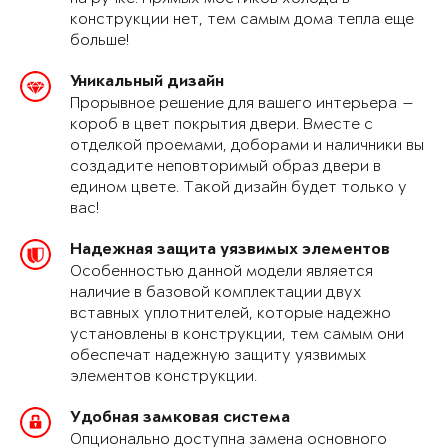
конструкции нет, тем самым дома тепла еще
больше!
Уникальный дизайн
Прорывное решение для вашего интерьера —
короб в цвет покрытия двери. Вместе с
отделкой проемами, доборами и наличники вы
создадите неповторимый образ двери в
едином цвете. Такой дизайн будет только у
вас!
Надежная защита уязвимых элементов
Особенностью данной модели является
наличие в базовой комплектации двух
вставных уплотнителей, которые надежно
установлены в конструкции, тем самым они
обеспечат надежную защиту уязвимых
элементов конструкции.
Удобная замковая система
Опционально доступна замена основного