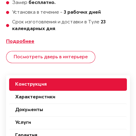
Замер
бесплатно.
Установка в течение -
3 рабочих дней
Срок изготовления и доставки в Туле
23
.
календарных дня
Подробнее
Посмотреть дверь в интерьере
Конструкция
Характеристики
Документы
Услуги
Гарантия