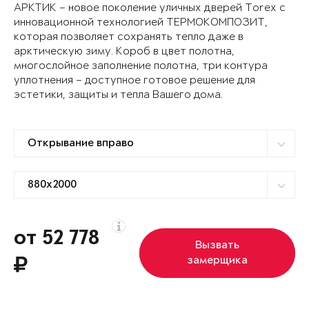
АРКТИК – новое поколение уличных дверей Torex с
инновационной технологией ТЕРМОКОМПОЗИТ,
которая позволяет сохранять тепло даже в
арктическую зиму. Короб в цвет полотна,
многослойное заполнение полотна, три контура
уплотнения – доступное готовое решение для
эстетики, защиты и тепла Вашего дома.
от 52 778
Вызвать
замерщика