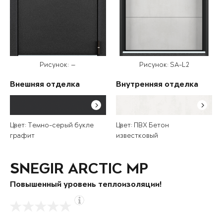
Рисунок: —
Рисунок: SA-L2
Внешняя отделка
Внутренняя отделка
Цвет: Темно-серый букле
Цвет: ПВХ Бетон
графит
известковый
SNEGIR ARCTIC MP
Повышенный уровень теплоизоляции!