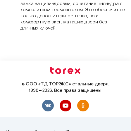
замка на цилиндровый, сочетание цилиндра с
композитным термоштоком. Это обеспечит не
только дополнительное тепло, но и
комфортную эксплуатацию двери без
длинных ключей.
© ООО «ТД ТОРЭКС» стальные двери,
1990—2026. Все права защищены.