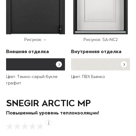
Рисунок: —
Рисунок: SA-NC2
Внешняя отделка
Внутренняя отделка
Цвет: Темно-серый букле
Цвет: ПВХ Бьянко
графит
SNEGIR ARCTIC MP
Повышенный уровень теплоизоляции!