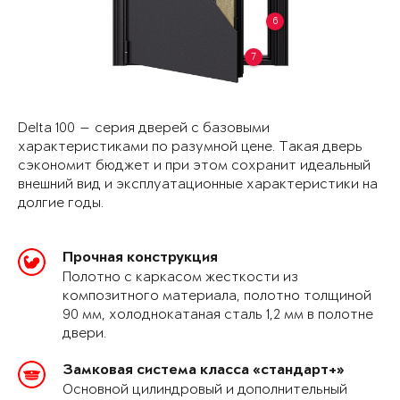
6
7
Delta 100 — серия дверей с базовыми
характеристиками по разумной цене. Такая дверь
сэкономит бюджет и при этом сохранит идеальный
внешний вид и эксплуатационные характеристики на
долгие годы.
Прочная конструкция
Полотно с каркасом жесткости из
композитного материала, полотно толщиной
90 мм, холоднокатаная сталь 1,2 мм в полотне
двери.
Замковая система класса «стандарт+»
Основной цилиндровый и дополнительный