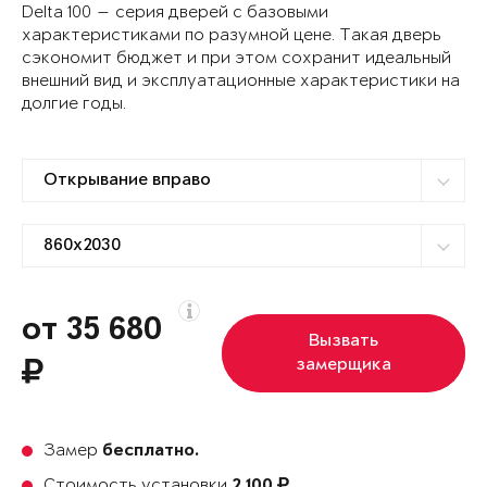
Delta 100 — серия дверей с базовыми
характеристиками по разумной цене. Такая дверь
сэкономит бюджет и при этом сохранит идеальный
внешний вид и эксплуатационные характеристики на
долгие годы.
от 35 680
Вызвать
замерщика
Замер
бесплатно.
Стоимость установки
2 100