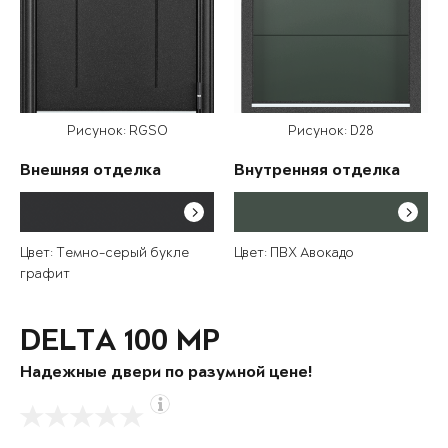
Рисунок: RGSO
Рисунок: D28
Внешняя отделка
Внутренняя отделка
Цвет: Темно-серый букле
Цвет: ПВХ Авокадо
графит
DELTA 100 MP
Надежные двери по разумной цене!