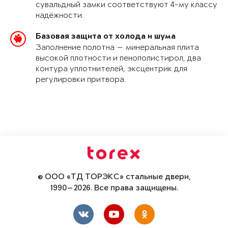
сувальдный замки соответствуют 4-му классу
надёжности.
Базовая защита от холода и шума
Заполнение полотна — минеральная плита
высокой плотности и пенополистирол, два
контура уплотнителей, эксцентрик для
регулировки притвора.
© ООО «ТД ТОРЭКС» стальные двери,
1990—2026. Все права защищены.