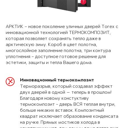
7
АРКТИК – новое поколение уличных дверей Torex с
инновационной технологией ТЕРМОКОМПОЗИТ,
которая позволяет сохранять тепло даже в
арктическую зиму. Короб в цвет полотна,
многослойное заполнение полотна, три контура
уплотнения – доступное готовое решение для
эстетики, защиты и тепла Вашего дома.
Инновационный термокомпозит
Терморазрыв, который создавал эффект
двух дверей в одной — теперь в прошлом!
Благодаря новому констуктиву
термокомпозит - дверь ВСЯ теплая внутри,
больше никаких вставок. Композитный
квадрат исключает образование конденсата
на ручке. Прямых мостиков холода в