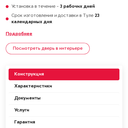
Установка в течение -
3 рабочих дней
Срок изготовления и доставки в Туле
23
.
календарных дня
Подробнее
Посмотреть дверь в интерьере
Конструкция
Характеристики
Документы
Услуги
Гарантия