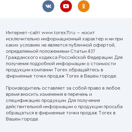
Интернет-сайт www.torex71.ru — носит
исключительно информационный характер и ни при
каких условиях не является публичной офертой,
определяемой положениями Статьи 437
Гражданского кодекса Российской Федерации. Для
получения подробной информации о стоимости
продукции компании Torex обращайтесь в
фирменные точки продаж Torex в Вашем городе.
Производитель оставляет за собой право в любое
время вносить изменения в перечень и
спецификацию продукции. Для получения
действительной информации о продукции просьба
обращаться в фирменные точки продаж Torex в
Вашем городе.