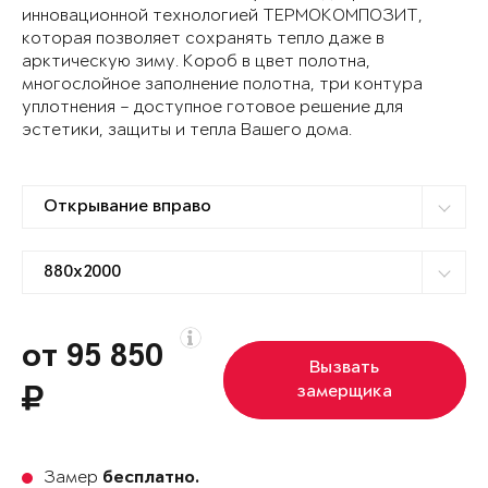
инновационной технологией ТЕРМОКОМПОЗИТ,
которая позволяет сохранять тепло даже в
арктическую зиму. Короб в цвет полотна,
многослойное заполнение полотна, три контура
уплотнения – доступное готовое решение для
эстетики, защиты и тепла Вашего дома.
от 95 850
Вызвать
замерщика
Замер
бесплатно.