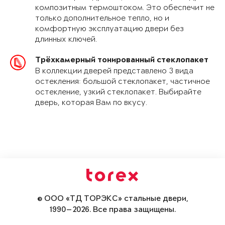
композитным термоштоком. Это обеспечит не
только дополнительное тепло, но и
комфортную эксплуатацию двери без
длинных ключей.
Трёхкамерный тонированный стеклопакет
В коллекции дверей представлено 3 вида
остекления: большой стеклопакет, частичное
остекление, узкий стеклопакет. Выбирайте
дверь, которая Вам по вкусу.
© ООО «ТД ТОРЭКС» стальные двери,
1990—2026. Все права защищены.