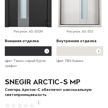
Рисунок: AS-300N
Рисунок: AS-303
Внешняя отделка
Внутренняя отделка
Цвет: Темно-серый букле
Цвет: ПВХ Бьянко
графит
SNEGIR ARCTIC-S MP
Снегирь Арктик-С обеспечит максимальную
светопроницаемость