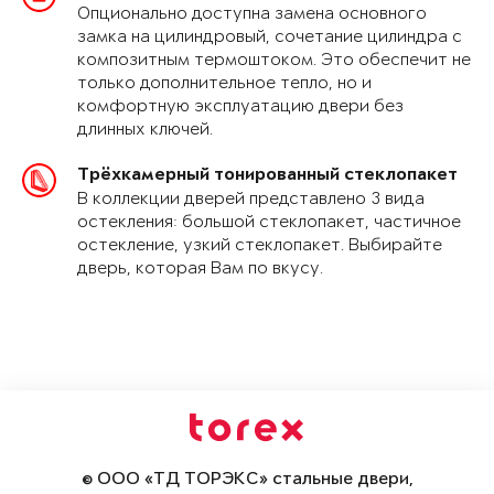
Опционально доступна замена основного
замка на цилиндровый, сочетание цилиндра с
композитным термоштоком. Это обеспечит не
только дополнительное тепло, но и
комфортную эксплуатацию двери без
длинных ключей.
Трёхкамерный тонированный стеклопакет
В коллекции дверей представлено 3 вида
остекления: большой стеклопакет, частичное
остекление, узкий стеклопакет. Выбирайте
дверь, которая Вам по вкусу.
© ООО «ТД ТОРЭКС» стальные двери,