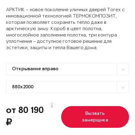
АРКТИК – новое поколение уличных дверей Torex с
инновационной технологией ТЕРМОКОМПОЗИТ,
которая позволяет сохранять тепло даже в
арктическую зиму. Короб в цвет полотна,
многослойное заполнение полотна, три контура
уплотнения – доступное готовое решение для
эстетики, защиты и тепла Вашего дома.
от 80 190
Вызвать
замерщика