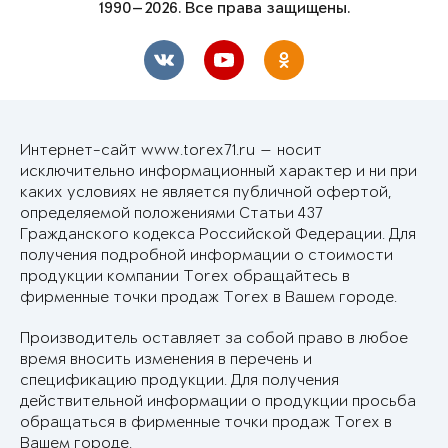
1990—2026. Все права защищены.
Интернет-сайт www.torex71.ru — носит
исключительно информационный характер и ни при
каких условиях не является публичной офертой,
определяемой положениями Статьи 437
Гражданского кодекса Российской Федерации. Для
получения подробной информации о стоимости
продукции компании Torex обращайтесь в
фирменные точки продаж Torex в Вашем городе.
Производитель оставляет за собой право в любое
время вносить изменения в перечень и
спецификацию продукции. Для получения
действительной информации о продукции просьба
обращаться в фирменные точки продаж Torex в
Вашем городе.