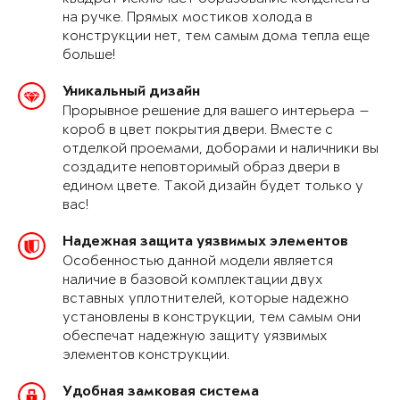
на ручке. Прямых мостиков холода в
конструкции нет, тем самым дома тепла еще
больше!
Уникальный дизайн
Прорывное решение для вашего интерьера —
короб в цвет покрытия двери. Вместе с
отделкой проемами, доборами и наличники вы
создадите неповторимый образ двери в
едином цвете. Такой дизайн будет только у
вас!
Надежная защита уязвимых элементов
Особенностью данной модели является
наличие в базовой комплектации двух
вставных уплотнителей, которые надежно
установлены в конструкции, тем самым они
обеспечат надежную защиту уязвимых
элементов конструкции.
Удобная замковая система