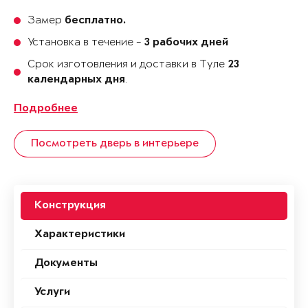
Замер
бесплатно.
Установка в течение -
3 рабочих дней
Срок изготовления и доставки в Туле
23
.
календарных дня
Подробнее
Посмотреть дверь в интерьере
Конструкция
Характеристики
Документы
Услуги