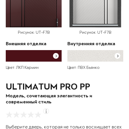
Рисунок: UT-F7B
Рисунок: UT-F7B
Внешняя отделка
Внутренняя отделка
Цвет: ЛКП Кармин
Цвет: ПВХ Бьянко
ULTIMATUM PRO PP
Модель, сочетающая элегантность и
современный стиль
Выберите дверь, которая не только восхищает всех