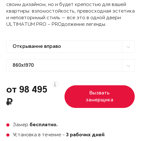
своим дизайном, но и будет крепостью для вашей
квартиры: взломостойкость, превосходная эстетика
и неповторимый стиль — все это в одной двери
ULTIMATUM PRO – PROдолжение легенды.
от 98 495
Вызвать
замерщика
Замер
бесплатно.
Установка в течение -
3 рабочих дней