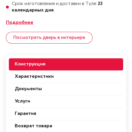
Срок изготовления и доставки в Туле
23
.
календарных дня
Подробнее
Посмотреть дверь в интерьере
Конструкция
Характеристики
Документы
Услуги
Гарантия
Возврат товара