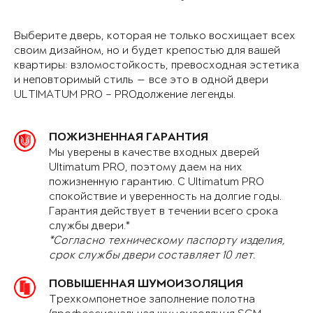
Выберите дверь, которая не только восхищает всех
своим дизайном, но и будет крепостью для вашей
квартиры: взломостойкость, превосходная эстетика
и неповторимый стиль — все это в одной двери
ULTIMATUM PRO – PROдолжение легенды.
ПОЖИЗНЕННАЯ ГАРАНТИЯ
Мы уверены в качестве входных дверей
Ultimatum PRO, поэтому даем на них
пожизненную гарантию. С Ultimatum PRO
спокойствие и уверенность на долгие годы.
Гарантия действует в течении всего срока
службы двери.*
*Согласно техническому паспорту изделия,
срок службы двери составляет 10 лет.
ПОВЫШЕННАЯ ШУМОИЗОЛЯЦИЯ
Трехкомпонетное заполнение полотна