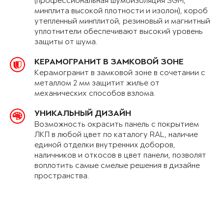
(профессиональная шумоизоляция SGM,
минплита высокой плотности и изолон), короб
утепленный минплитой, резиновый и магнитный
уплотнители обеспечивают высокий уровень
защиты от шума.
КЕРАМОГРАНИТ В ЗАМКОВОЙ ЗОНЕ
Керамогранит в замковой зоне в сочетании с
металлом 2 мм защитит жилье от
механических способов взлома.
УНИКАЛЬНЫЙ ДИЗАЙН
Возможность окрасить панель с покрытием
ЛКП в любой цвет по каталогу RAL, наличие
единой отделки внутренних доборов,
наличников и откосов в цвет панели, позволят
воплотить самые смелые решения в дизайне
пространства.