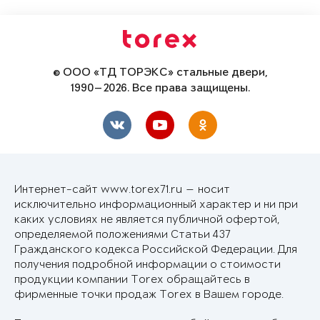
© ООО «ТД ТОРЭКС» стальные двери,
1990—2026. Все права защищены.
Интернет-сайт www.torex71.ru — носит
исключительно информационный характер и ни при
каких условиях не является публичной офертой,
определяемой положениями Статьи 437
Гражданского кодекса Российской Федерации. Для
получения подробной информации о стоимости
продукции компании Torex обращайтесь в
фирменные точки продаж Torex в Вашем городе.