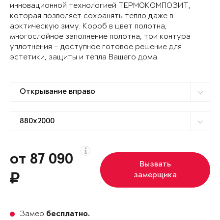
инновационной технологией ТЕРМОКОМПОЗИТ,
которая позволяет сохранять тепло даже в
арктическую зиму. Короб в цвет полотна,
многослойное заполнение полотна, три контура
уплотнения – доступное готовое решение для
эстетики, защиты и тепла Вашего дома.
от 87 090
Вызвать
замерщика
Замер
бесплатно.