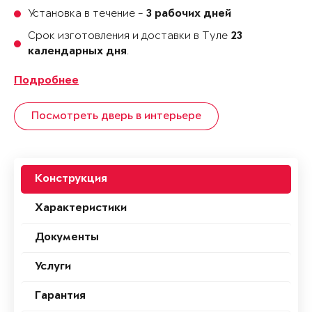
Установка в течение -
3 рабочих дней
Срок изготовления и доставки в Туле
23
.
календарных дня
Подробнее
Посмотреть дверь в интерьере
Конструкция
Характеристики
Документы
Услуги
Гарантия