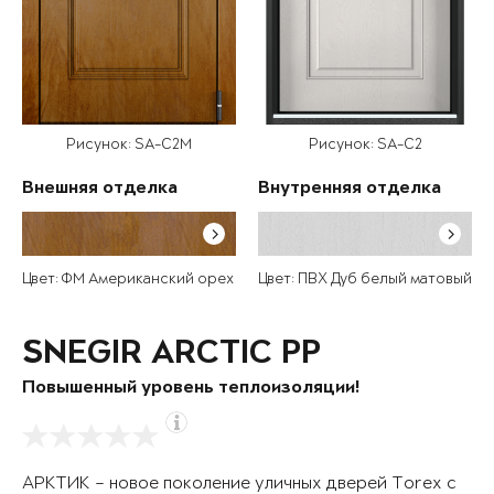
Рисунок: SA-C2M
Рисунок: SA-C2
Внешняя отделка
Внутренняя отделка
Цвет: ФМ Американский орех
Цвет: ПВХ Дуб белый матовый
SNEGIR ARCTIC PP
Повышенный уровень теплоизоляции!
АРКТИК – новое поколение уличных дверей Torex с