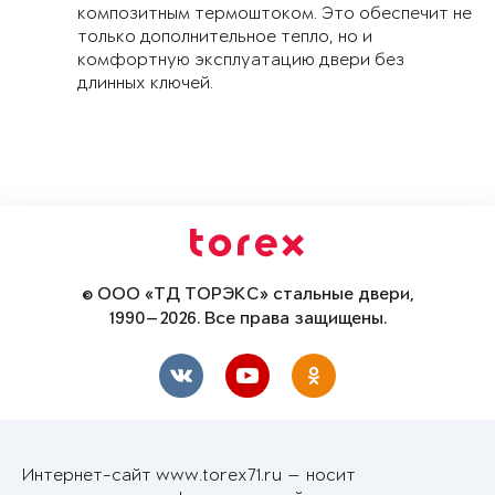
композитным термоштоком. Это обеспечит не
только дополнительное тепло, но и
комфортную эксплуатацию двери без
длинных ключей.
© ООО «ТД ТОРЭКС» стальные двери,
1990—2026. Все права защищены.
Интернет-сайт www.torex71.ru — носит