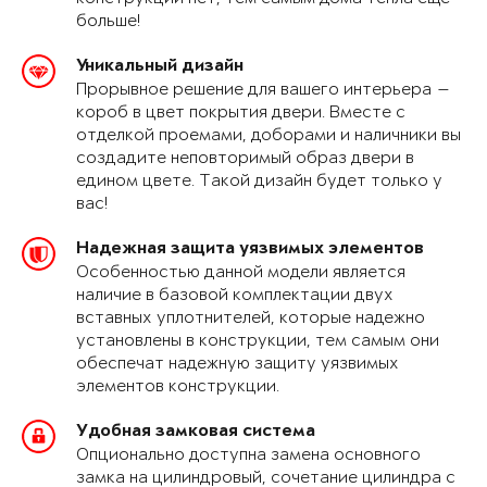
больше!
Уникальный дизайн
Прорывное решение для вашего интерьера —
короб в цвет покрытия двери. Вместе с
отделкой проемами, доборами и наличники вы
создадите неповторимый образ двери в
едином цвете. Такой дизайн будет только у
вас!
Надежная защита уязвимых элементов
Особенностью данной модели является
наличие в базовой комплектации двух
вставных уплотнителей, которые надежно
установлены в конструкции, тем самым они
обеспечат надежную защиту уязвимых
элементов конструкции.
Удобная замковая система
Опционально доступна замена основного
замка на цилиндровый, сочетание цилиндра с