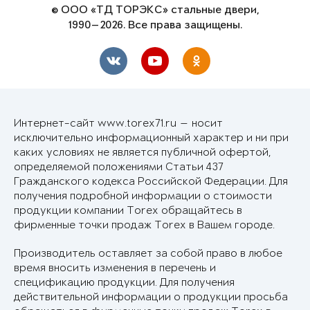
© ООО «ТД ТОРЭКС» стальные двери,
1990—2026. Все права защищены.
Интернет-сайт www.torex71.ru — носит
исключительно информационный характер и ни при
каких условиях не является публичной офертой,
определяемой положениями Статьи 437
Гражданского кодекса Российской Федерации. Для
получения подробной информации о стоимости
продукции компании Torex обращайтесь в
фирменные точки продаж Torex в Вашем городе.
Производитель оставляет за собой право в любое
время вносить изменения в перечень и
спецификацию продукции. Для получения
действительной информации о продукции просьба