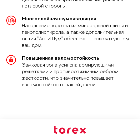
петлевой стороны.
Многослойная шумоизоляция
Наполнение полотна из минеральной плиты и
пенополистирола, а также дополнительная
опция "АнтиШум" обеспечат теплом и уютом
ваш дом.
Повышенная взломостойкость
Замковая зона усилена армирующими
решетками и противоотжимным ребром
жесткости, что значительно повышает
взломостойкость вашей двери.