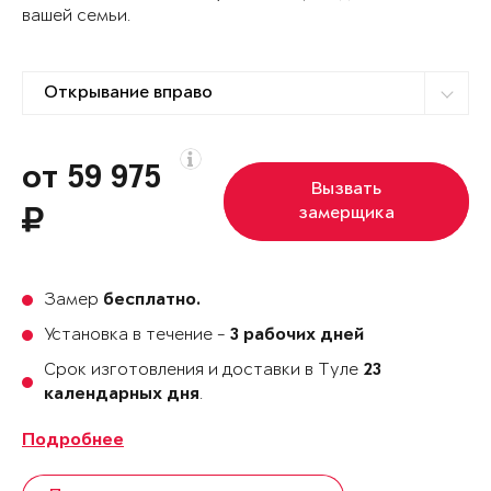
вашей семьи.
от 59 975
Вызвать
замерщика
Замер
бесплатно.
Установка в течение -
3 рабочих дней
Срок изготовления и доставки в Туле
23
.
календарных дня
Подробнее