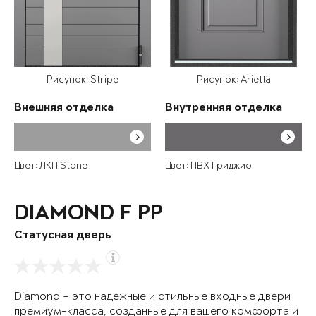
Рисунок: Stripe
Рисунок: Arietta
Внешняя отделка
Внутренняя отделка
Цвет: ЛКП Stone
Цвет: ПВХ Гриджио
DIAMOND F PP
Статусная дверь
Diamond – это надежные и стильные входные двери
премиум-класса, созданные для вашего комфорта и