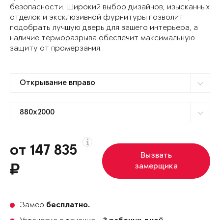
безопасности. Широкий выбор дизайнов, изысканных
отделок и эксклюзивной фурнитуры позволит
подобрать лучшую дверь для вашего интерьера, а
наличие терморазрыва обеспечит максимальную
защиту от промерзания.
от 147 835
Вызвать
замерщика
Замер
бесплатно.