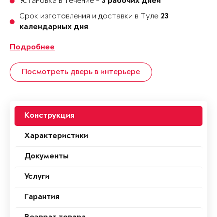
Установка в течение -
3 рабочих дней
Срок изготовления и доставки в Туле
23
.
календарных дня
Подробнее
Посмотреть дверь в интерьере
Конструкция
Характеристики
Документы
Услуги
Гарантия