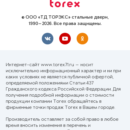
© ООО «ТД ТОРЭКС» стальные двери,
1990—2026. Все права защищены.
Интернет-сайт www.torex71.ru — носит
исключительно информационный характер и ни при
каких условиях не является публичной офертой,
определяемой положениями Статьи 437
Гражданского кодекса Российской Федерации. Для
получения подробной информации о стоимости
продукции компании Torex обращайтесь в
фирменные точки продаж Torex в Вашем городе.
Производитель оставляет за собой право в любое
время вносить изменения в перечень и