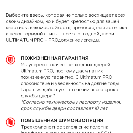
Выберите дверь, которая не только восхищает всех
своим дизайном, но и будет крепостью для вашей
квартиры: взломостойкость, превосходная эстетика
и неповторимый стиль — все это в одной двери
ULTIMATUM PRO – PROдолжение легенды.
ПОЖИЗНЕННАЯ ГАРАНТИЯ
Мы уверены в качестве входных дверей
Ultimatum PRO, поэтому даем на них
пожизненную гарантию. С Ultimatum PRO
спокойствие и уверенность на долгие годы.
Гарантия действует в течении всего срока
службы двери.*
*Согласно техническому паспорту изделия,
срок службы двери составляет 10 лет.
ПОВЫШЕННАЯ ШУМОИЗОЛЯЦИЯ
Трехкомпонетное заполнение полотна