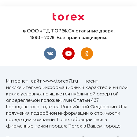
© ООО «ТД ТОРЭКС» стальные двери,
1990—2026. Все права защищены.
Интернет-сайт www.torex71.ru — носит
исключительно информационный характер и ни при
каких условиях не является публичной офертой,
определяемой положениями Статьи 437
Гражданского кодекса Российской Федерации. Для
получения подробной информации о стоимости
продукции компании Torex обращайтесь в
фирменные точки продаж Torex в Вашем городе.