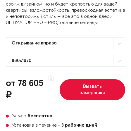
своим дизайном, но и будет крепостью для вашей
квартиры: взломостойкость, превосходная эстетика
и неповторимый стиль — все это в одной двери
ULTIMATUM PRO – PROдолжение легенды.
от 78 605
Вызвать
замерщика
Замер
бесплатно.
Установка в течение -
3 рабочих дней