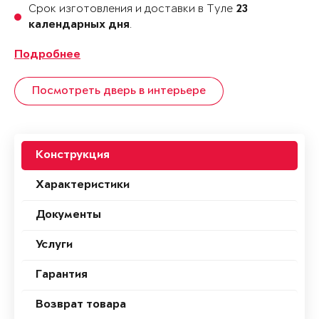
Срок изготовления и доставки в Туле
23
.
календарных дня
Подробнее
Посмотреть дверь в интерьере
Конструкция
Характеристики
Документы
Услуги
Гарантия
Возврат товара