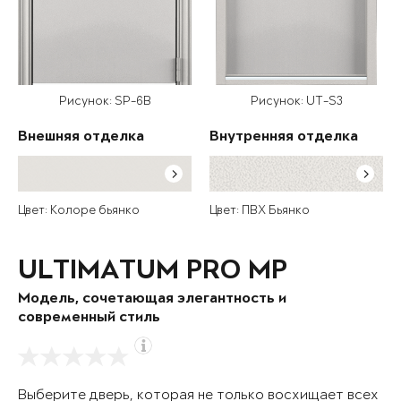
Рисунок: SP-6B
Рисунок: UT-S3
Внешняя отделка
Внутренняя отделка
Цвет: Колоре бьянко
Цвет: ПВХ Бьянко
ULTIMATUM PRO MP
Модель, сочетающая элегантность и
современный стиль
Выберите дверь, которая не только восхищает всех