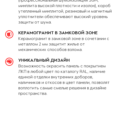
(профессиональная шумоизоляция SGM,
минплита высокой плотности и изолон), короб
утепленный минплитой, резиновый и магнитный
уплотнители обеспечивают высокий уровень
защиты от шума.
КЕРАМОГРАНИТ В ЗАМКОВОЙ ЗОНЕ
Керамогранит в замковой зоне в сочетании с
металлом 2 мм защитит жилье от
механических способов взлома.
УНИКАЛЬНЫЙ ДИЗАЙН
Возможность окрасить панель с покрытием
ЛКП в любой цвет по каталогу RAL, наличие
единой отделки внутренних доборов,
наличников и откосов в цвет панели, позволят
воплотить самые смелые решения в дизайне
пространства.