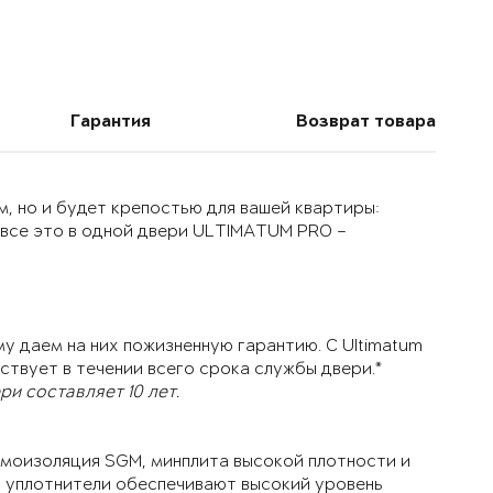
Гарантия
Возврат товара
, но и будет крепостью для вашей квартиры:
 все это в одной двери ULTIMATUM PRO –
у даем на них пожизненную гарантию. С Ultimatum
ствует в течении всего срока службы двери.*
и составляет 10 лет.
моизоляция SGM, минплита высокой плотности и
й уплотнители обеспечивают высокий уровень