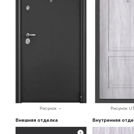
Рисунок: —
Рисунок: U
Внешняя отделка
Внутренняя отде