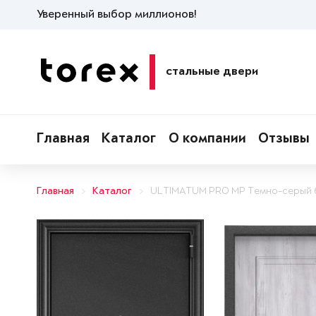
Уверенный выбор миллионов!
стальные двери
Главная
Каталог
О компании
Отзывы
Главная
Каталог
ULTIMATUM PRO MP Темно-серый 