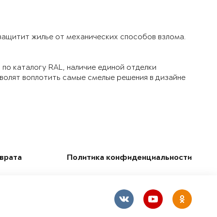
 защитит жилье от механических способов взлома.
по каталогу RAL, наличие единой отделки
зволят воплотить самые смелые решения в дизайне
зврата
Политика конфиденциальности