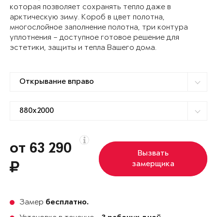
которая позволяет сохранять тепло даже в
арктическую зиму. Короб в цвет полотна,
многослойное заполнение полотна, три контура
уплотнения – доступное готовое решение для
эстетики, защиты и тепла Вашего дома.
от 63 290
Вызвать
замерщика
Замер
бесплатно.