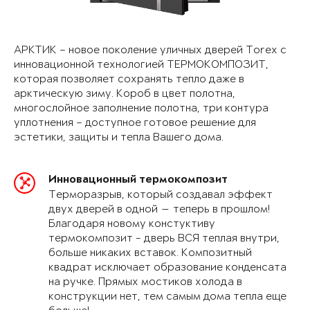
АРКТИК – новое поколение уличных дверей Torex с
инновационной технологией ТЕРМОКОМПОЗИТ,
которая позволяет сохранять тепло даже в
арктическую зиму. Короб в цвет полотна,
многослойное заполнение полотна, три контура
уплотнения – доступное готовое решение для
эстетики, защиты и тепла Вашего дома.
Инновационный термокомпозит
Терморазрыв, который создавал эффект
двух дверей в одной — теперь в прошлом!
Благодаря новому констуктиву
термокомпозит - дверь ВСЯ теплая внутри,
больше никаких вставок. Композитный
квадрат исключает образование конденсата
на ручке. Прямых мостиков холода в
конструкции нет, тем самым дома тепла еще