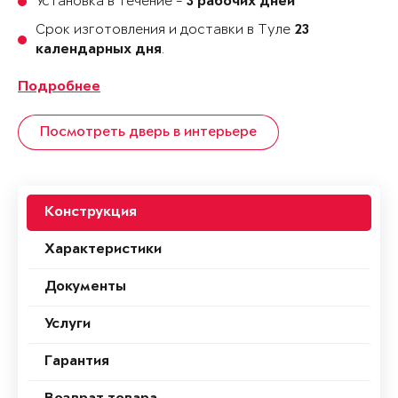
Установка в течение -
3 рабочих дней
Срок изготовления и доставки в Туле
23
.
календарных дня
Подробнее
Посмотреть дверь в интерьере
Конструкция
Характеристики
Документы
Услуги
Гарантия