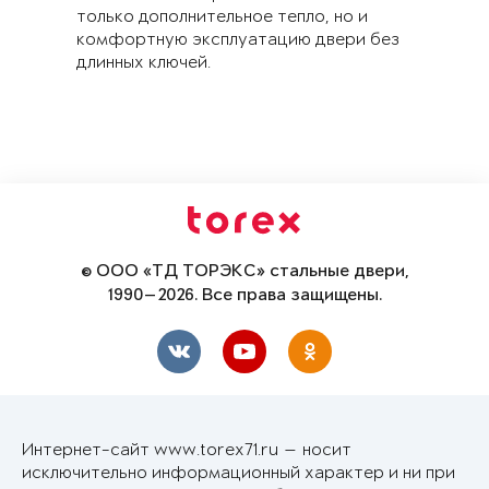
только дополнительное тепло, но и
комфортную эксплуатацию двери без
длинных ключей.
© ООО «ТД ТОРЭКС» стальные двери,
1990—2026. Все права защищены.
Интернет-сайт www.torex71.ru — носит
исключительно информационный характер и ни при