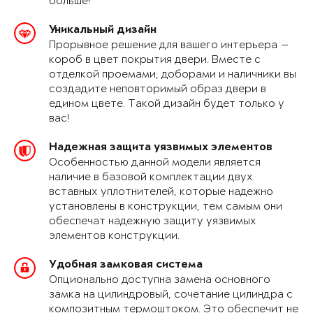
больше!
Уникальный дизайн
Прорывное решение для вашего интерьера —
короб в цвет покрытия двери. Вместе с
отделкой проемами, доборами и наличники вы
создадите неповторимый образ двери в
едином цвете. Такой дизайн будет только у
вас!
Надежная защита уязвимых элементов
Особенностью данной модели является
наличие в базовой комплектации двух
вставных уплотнителей, которые надежно
установлены в конструкции, тем самым они
обеспечат надежную защиту уязвимых
элементов конструкции.
Удобная замковая система
Опционально доступна замена основного
замка на цилиндровый, сочетание цилиндра с
композитным термоштоком. Это обеспечит не