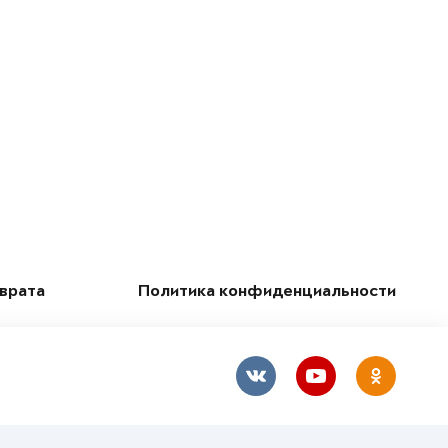
зврата
Политика конфиденциальности