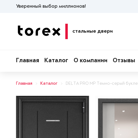
Уверенный выбор миллионов!
стальные двери
Главная
Каталог
О компании
Отзывы
Главная
Каталог
DELTA PRO MP Темно-серый букле