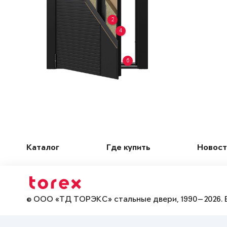
2
4
6
Каталог
Где купить
Новост
© ООО «ТД ТОРЭКС» стальные двери, 1990—2026. 