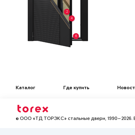
2
4
6
Каталог
Где купить
Новост
© ООО «ТД ТОРЭКС» стальные двери, 1990—2026. 