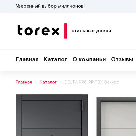
Уверенный выбор миллионов!
стальные двери
Главная
Каталог
О компании
Отзывы
Главная
Каталог
DELTA PRO PP ПВХ Оскуро