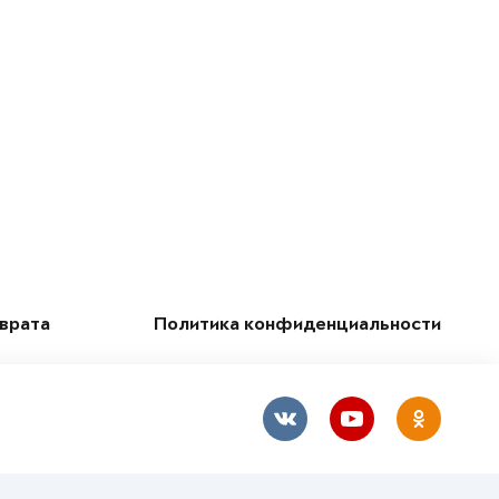
зврата
Политика конфиденциальности