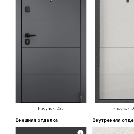
Рисунок: D28
Рисунок: 
Внешняя отделка
Внутренняя отде