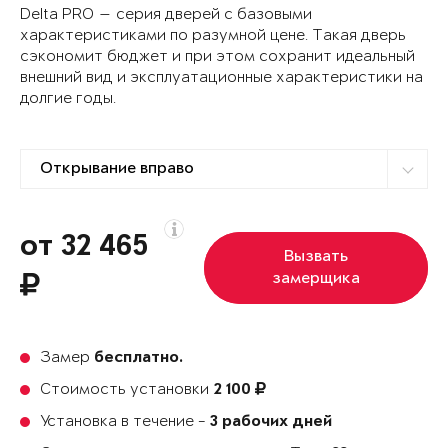
Delta PRO — серия дверей с базовыми
характеристиками по разумной цене. Такая дверь
сэкономит бюджет и при этом сохранит идеальный
внешний вид и эксплуатационные характеристики на
долгие годы.
от 32 465
Вызвать
замерщика
Замер
бесплатно.
Стоимость установки
2 100
Установка в течение -
3 рабочих дней