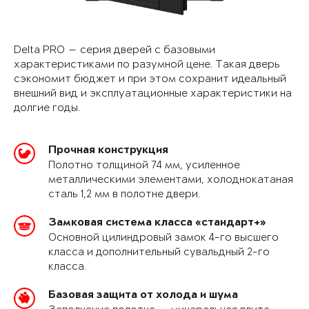
Delta PRO — серия дверей с базовыми
характеристиками по разумной цене. Такая дверь
сэкономит бюджет и при этом сохранит идеальный
внешний вид и эксплуатационные характеристики на
долгие годы.
Прочная конструкция
Полотно толщиной 74 мм, усиленное
металлическими элементами, холоднокатаная
сталь 1,2 мм в полотне двери.
Замковая система класса «стандарт+»
Основной цилиндровый замок 4-го высшего
класса и дополнительный сувальдный 2-го
класса.
Базовая защита от холода и шума