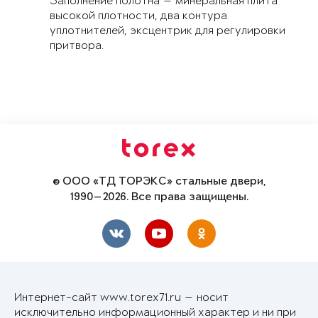
Заполнение полотна — минеральная плита
высокой плотности, два контура
уплотнителей, эксцентрик для регулировки
притвора.
© ООО «ТД ТОРЭКС» стальные двери,
1990—2026. Все права защищены.
Интернет-сайт www.torex71.ru — носит
исключительно информационный характер и ни при