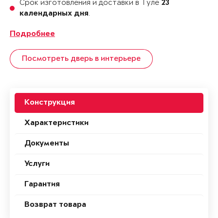
Срок изготовления и доставки в Туле
23
.
календарных дня
Подробнее
Посмотреть дверь в интерьере
Конструкция
Характеристики
Документы
Услуги
Гарантия
Возврат товара