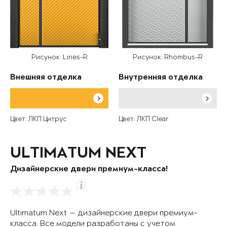
Рисунок: Lines-R
Рисунок: Rhombus-R
Внешняя отделка
Внутренняя отделка
Цвет: ЛКП Цитрус
Цвет: ЛКП Clear
ULTIMATUM NEXT
Дизайнерские двери премиум-класса!
Ultimatum Next — дизайнерские двери премиум-
класса. Все модели разработаны с учетом