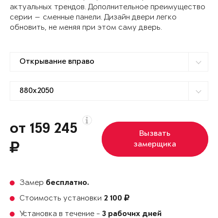
актуальных трендов. Дополнительное преимущество
серии — сменные панели. Дизайн двери легко
обновить, не меняя при этом саму дверь.
от 159 245
Вызвать
замерщика
Замер
бесплатно.
Стоимость установки
2 100
Установка в течение -
3 рабочих дней