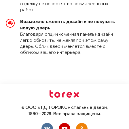
отделку не испортят во время черновых
работ.
Возможно сменить дизайн и не покупать
новую дверь
Благодаря опции «сменная панель» дизайн
легко обновить, не меняя при этом саму
дверь. Облик двери меняется вместе с
обликом вашего интерьера.
© ООО «ТД ТОРЭКС» стальные двери,
1990—2026. Все права защищены.