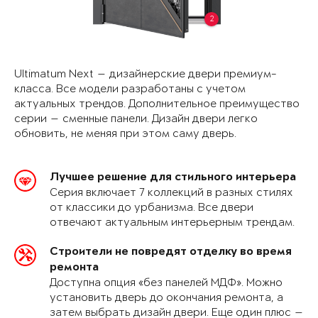
2
Ultimatum Next — дизайнерские двери премиум-
класса. Все модели разработаны с учетом
актуальных трендов. Дополнительное преимущество
серии — сменные панели. Дизайн двери легко
обновить, не меняя при этом саму дверь.
Лучшее решение для стильного интерьера
Серия включает 7 коллекций в разных стилях
от классики до урбанизма. Все двери
отвечают актуальным интерьерным трендам.
Строители не повредят отделку во время
ремонта
Доступна опция «без панелей МДФ». Можно
установить дверь до окончания ремонта, а
затем выбрать дизайн двери. Еще один плюс —