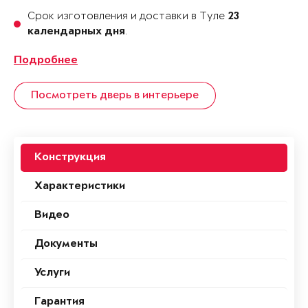
Срок изготовления и доставки в Туле
23
.
календарных дня
Подробнее
Посмотреть дверь в интерьере
Конструкция
Характеристики
Видео
Документы
Услуги
Гарантия