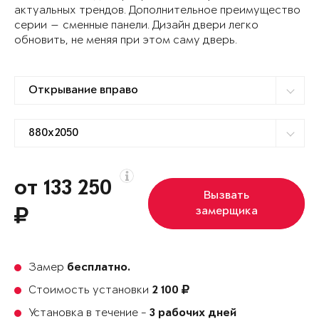
актуальных трендов. Дополнительное преимущество
серии — сменные панели. Дизайн двери легко
обновить, не меняя при этом саму дверь.
от 133 250
Вызвать
замерщика
Замер
бесплатно.
Стоимость установки
2 100
Установка в течение -
3 рабочих дней