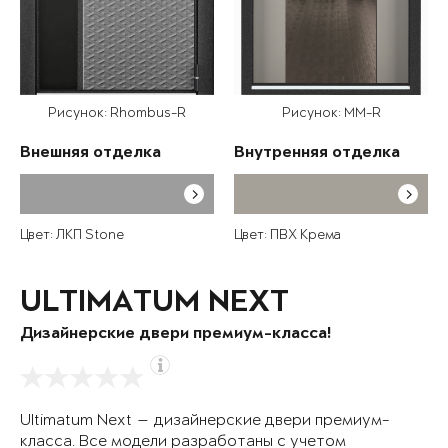
Рисунок: Rhombus-R
Рисунок: MM-R
Внешняя отделка
Внутренняя отделка
Цвет: ЛКП Stone
Цвет: ПВХ Крема
ULTIMATUM NEXT
Дизайнерские двери премиум-класса!
Ultimatum Next — дизайнерские двери премиум-
класса. Все модели разработаны с учетом