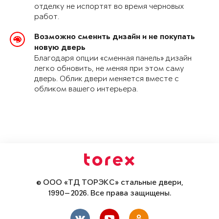
отделку не испортят во время черновых
работ.
Возможно сменить дизайн и не покупать
новую дверь
Благодаря опции «сменная панель» дизайн
легко обновить, не меняя при этом саму
дверь. Облик двери меняется вместе с
обликом вашего интерьера.
© ООО «ТД ТОРЭКС» стальные двери,
1990—2026. Все права защищены.