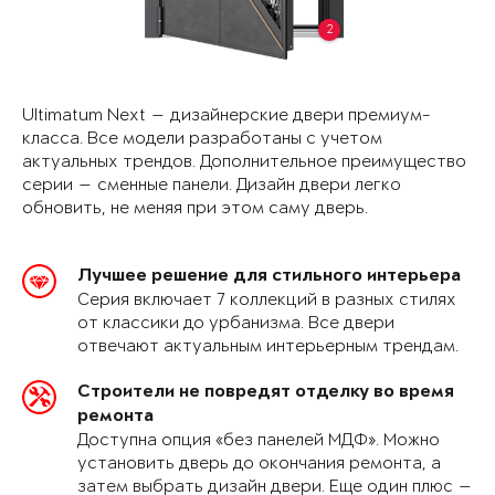
2
Ultimatum Next — дизайнерские двери премиум-
класса. Все модели разработаны с учетом
актуальных трендов. Дополнительное преимущество
серии — сменные панели. Дизайн двери легко
обновить, не меняя при этом саму дверь.
Лучшее решение для стильного интерьера
Серия включает 7 коллекций в разных стилях
от классики до урбанизма. Все двери
отвечают актуальным интерьерным трендам.
Строители не повредят отделку во время
ремонта
Доступна опция «без панелей МДФ». Можно
установить дверь до окончания ремонта, а
затем выбрать дизайн двери. Еще один плюс —