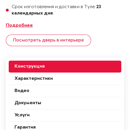
Срок изготовления и доставки в Туле
23
.
календарных дня
Подробнее
Посмотреть дверь в интерьере
Конструкция
Характеристики
Видео
Документы
Услуги
Гарантия