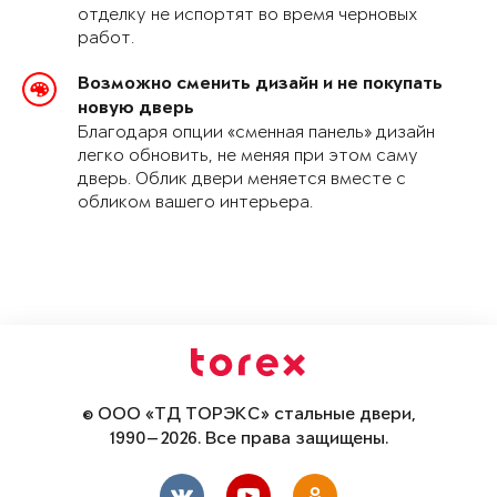
отделку не испортят во время черновых
работ.
Возможно сменить дизайн и не покупать
новую дверь
Благодаря опции «сменная панель» дизайн
легко обновить, не меняя при этом саму
дверь. Облик двери меняется вместе с
обликом вашего интерьера.
© ООО «ТД ТОРЭКС» стальные двери,
1990—2026. Все права защищены.