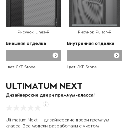
Рисунок: Lines-R
Рисунок: Pulsar-R
Внешняя отделка
Внутренняя отделка
Цвет: ЛКП Stone
Цвет: ЛКП Stone
ULTIMATUM NEXT
Дизайнерские двери премиум-класса!
Ultimatum Next — дизайнерские двери премиум-
класса. Все модели разработаны с учетом