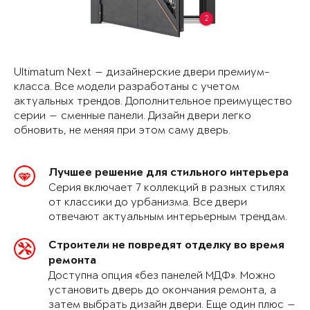
2
Ultimatum Next — дизайнерские двери премиум-
класса. Все модели разработаны с учетом
актуальных трендов. Дополнительное преимущество
серии — сменные панели. Дизайн двери легко
обновить, не меняя при этом саму дверь.
Лучшее решение для стильного интерьера
Серия включает 7 коллекций в разных стилях
от классики до урбанизма. Все двери
отвечают актуальным интерьерным трендам.
Строители не повредят отделку во время
ремонта
Доступна опция «без панелей МДФ». Можно
установить дверь до окончания ремонта, а
затем выбрать дизайн двери. Еще один плюс —