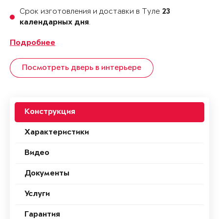
Срок изготовления и доставки в Туле
23
.
календарных дня
Подробнее
Посмотреть дверь в интерьере
Конструкция
Характеристики
Видео
Документы
Услуги
Гарантия