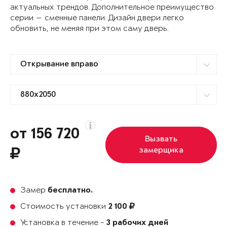
актуальных трендов. Дополнительное преимущество
серии — сменные панели. Дизайн двери легко
обновить, не меняя при этом саму дверь.
от 156 720
Вызвать
замерщика
Замер
бесплатно.
Стоимость установки
2 100
Установка в течение -
3 рабочих дней