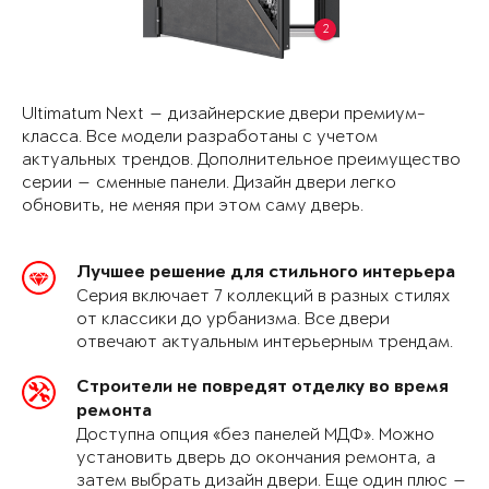
2
Ultimatum Next — дизайнерские двери премиум-
класса. Все модели разработаны с учетом
актуальных трендов. Дополнительное преимущество
серии — сменные панели. Дизайн двери легко
обновить, не меняя при этом саму дверь.
Лучшее решение для стильного интерьера
Серия включает 7 коллекций в разных стилях
от классики до урбанизма. Все двери
отвечают актуальным интерьерным трендам.
Строители не повредят отделку во время
ремонта
Доступна опция «без панелей МДФ». Можно
установить дверь до окончания ремонта, а
затем выбрать дизайн двери. Еще один плюс —