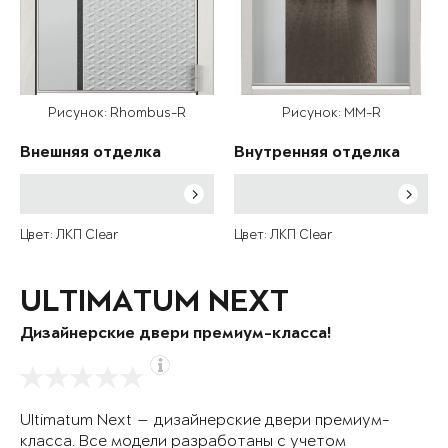
Рисунок: Rhombus-R
Рисунок: MM-R
Внешняя отделка
Внутренняя отделка
Цвет: ЛКП Clear
Цвет: ЛКП Clear
ULTIMATUM NEXT
Дизайнерские двери премиум-класса!
Ultimatum Next — дизайнерские двери премиум-
класса. Все модели разработаны с учетом