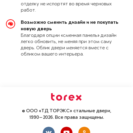
отделку не испортят во время черновых
работ.
Возможно сменить дизайн и не покупать
новую дверь
Благодаря опции «сменная панель» дизайн
легко обновить, не меняя при этом саму
дверь. Облик двери меняется вместе с
обликом вашего интерьера.
© ООО «ТД ТОРЭКС» стальные двери,
1990—2026. Все права защищены.