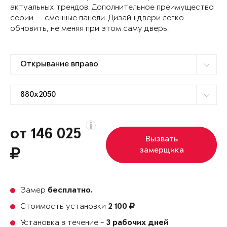
актуальных трендов. Дополнительное преимущество
серии — сменные панели. Дизайн двери легко
обновить, не меняя при этом саму дверь.
от 146 025
Вызвать
замерщика
Замер
бесплатно.
Стоимость установки
2 100
Установка в течение -
3 рабочих дней