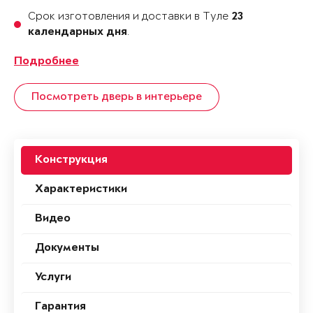
Срок изготовления и доставки в Туле
23
.
календарных дня
Подробнее
Посмотреть дверь в интерьере
Конструкция
Характеристики
Видео
Документы
Услуги
Гарантия