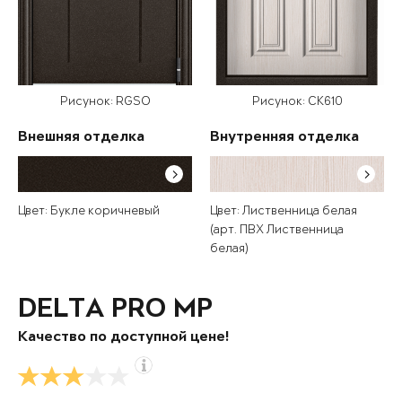
Рисунок: RGSO
Рисунок: СК610
Внешняя отделка
Внутренняя отделка
Цвет: Букле коричневый
Цвет: Лиственница белая
(арт. ПВХ Лиственница
белая)
DELTA PRO MP
Качество по доступной цене!