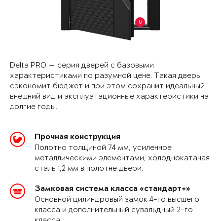
6
Delta PRO — серия дверей с базовыми
характеристиками по разумной цене. Такая дверь
сэкономит бюджет и при этом сохранит идеальный
внешний вид и эксплуатационные характеристики на
долгие годы.
Прочная конструкция
Полотно толщиной 74 мм, усиленное
металлическими элементами, холоднокатаная
сталь 1,2 мм в полотне двери.
Замковая система класса «стандарт+»
Основной цилиндровый замок 4-го высшего
класса и дополнительный сувальдный 2-го
класса.