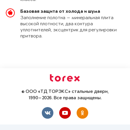
Базовая защита от холода и шума
Заполнение полотна — минеральная плита
высокой плотности, два контура
уплотнителей, эксцентрик для регулировки
притвора.
© ООО «ТД ТОРЭКС» стальные двери,
1990—2026. Все права защищены.