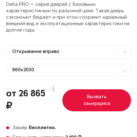
Delta PRO — серия дверей с базовыми
характеристиками по разумной цене. Такая дверь
сэкономит бюджет и при этом сохранит идеальный
внешний вид и эксплуатационные характеристики на
долгие годы.
от 26 865
Вызвать
замерщика
Замер
бесплатно.