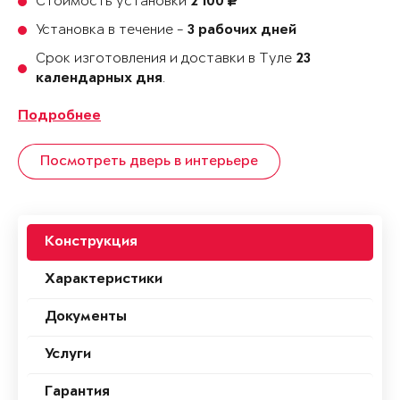
Стоимость установки
2 100
Установка в течение -
3 рабочих дней
Срок изготовления и доставки в Туле
23
.
календарных дня
Подробнее
Посмотреть дверь в интерьере
Конструкция
Характеристики
Документы
Услуги
Гарантия